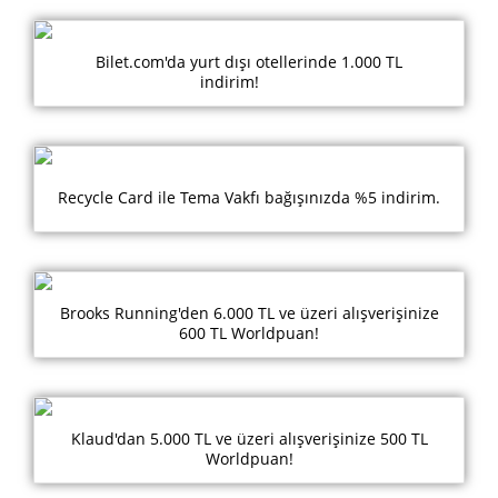
Bilet.com'da yurt dışı otellerinde 1.000 TL
indirim!
Recycle Card ile Tema Vakfı bağışınızda %5 indirim.
Brooks Running'den 6.000 TL ve üzeri alışverişinize
600 TL Worldpuan!
Klaud'dan 5.000 TL ve üzeri alışverişinize 500 TL
Worldpuan!