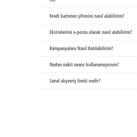
Kredi kartımın şifresini nasıl alabilirim?
Ekstrelerimi e-posta olarak nasıl alabilirim?
Kampanyalara Nasıl Katılabilirim?
Neden nakit avans kullanamıyorum?
Sanal alışveriş limiti nedir?