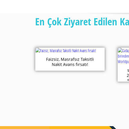
En Çok Ziyaret Edilen 
Faizsiz, Masrafsız Taksitli
Nakit Avans fırsatı!
2