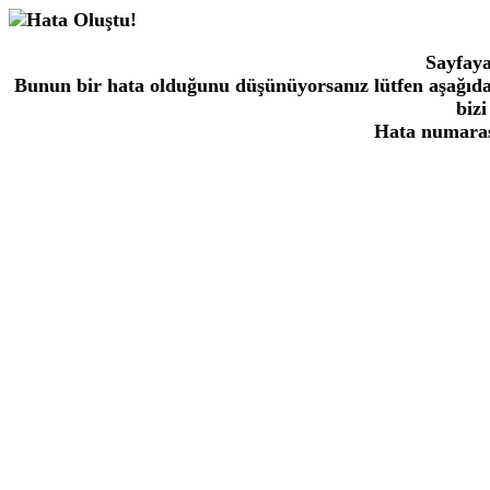
Sayfaya
Bunun bir hata olduğunu düşünüyorsanız lütfen aşağıda
bizi
Hata numaras