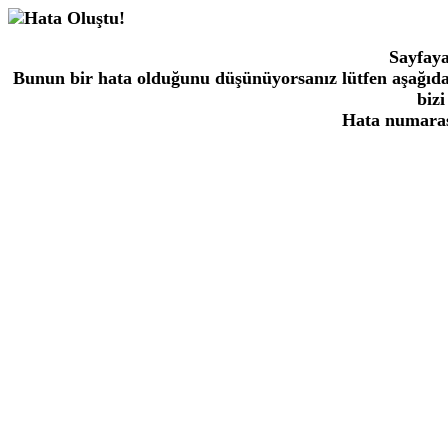
Sayfaya
Bunun bir hata olduğunu düşünüyorsanız lütfen aşağıda
bizi
Hata numaras