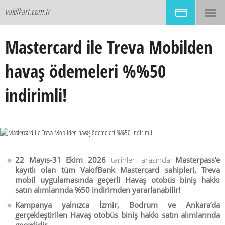
vakifkart.com.tr
Mastercard ile Treva Mobilden
havaş ödemeleri %%50
indirimli!
22 Mayıs-31 Ekim 2026
tarihleri arasında
Masterpass’e
kayıtlı olan tüm VakıfBank Mastercard sahipleri, Treva
mobil uygulamasında geçerli Havaş otobüs biniş hakkı
satın alımlarında %50 indirimden yararlanabilir!
Kampanya yalnızca İzmir, Bodrum ve Ankara’da
gerçekleştirilen Havaş otobüs biniş hakkı satın alımlarında