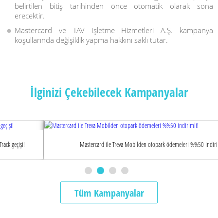
belirtilen bitiş tarihinden önce otomatik olarak sona
erecektir.
Mastercard ve TAV İşletme Hizmetleri A.Ş. kampanya
koşullarında değişiklik yapma hakkını saklı tutar.
İlginizi Çekebilecek Kampanyalar
Mastercard ile Treva Mobilden otopark ödemeleri %%50 indirimli!
Tüm Kampanyalar